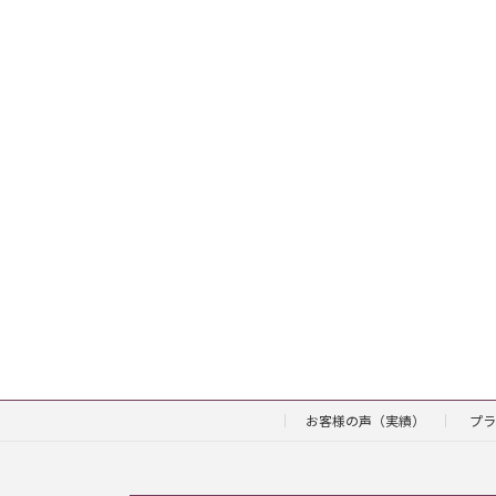
お客様の声（実績）
プラ