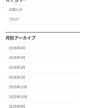
お知らせ
ブログ
月別アーカイブ
2026年4月
2026年3月
2026年2月
2026年1月
2025年12月
2025年10月
2025年9月