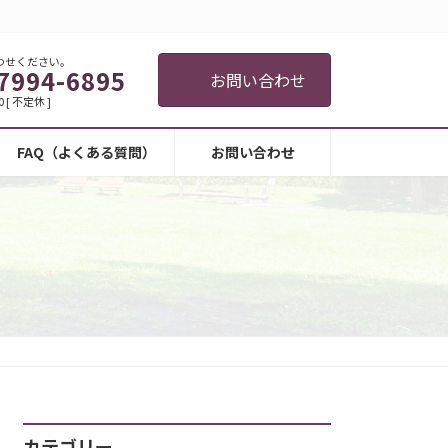
わせください。
7994-6895
お問い合わせ
0 [ 不定休 ]
FAQ（よくある質問）
お問い合わせ
カテゴリー