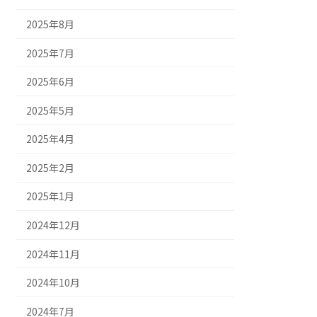
2025年8月
2025年7月
2025年6月
2025年5月
2025年4月
2025年2月
2025年1月
2024年12月
2024年11月
2024年10月
2024年7月