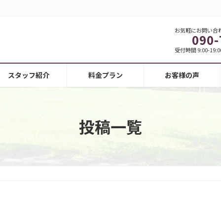
お気軽にお問い合
090-
受付時間 9:00-19:0
スタッフ紹介
料金プラン
お客様の声
投稿一覧