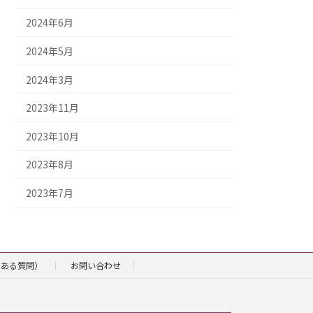
2024年6月
2024年5月
2024年3月
2023年11月
2023年10月
2023年8月
2023年7月
くある質問）
お問い合わせ