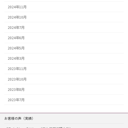
2024年11月
2024年10月
2024年7月
2024年6月
2024年5月
2024年3月
2023年11月
2023年10月
2023年8月
2023年7月
お客様の声（実績）