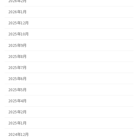
2026年2月
2026年1月
2025年12月
2025年10月
2025年9月
2025年8月
2025年7月
2025年6月
2025年5月
2025年4月
2025年2月
2025年1月
2024年12月