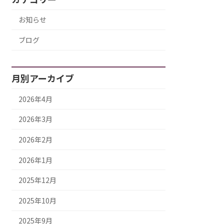
お知らせ
ブログ
月別アーカイブ
2026年4月
2026年3月
2026年2月
2026年1月
2025年12月
2025年10月
2025年9月