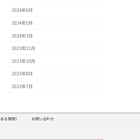
2024年6月
2024年5月
2024年3月
2023年11月
2023年10月
2023年8月
2023年7月
くある質問）
お問い合わせ