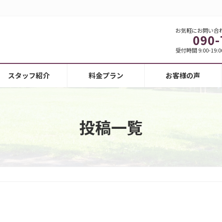
お気軽にお問い合
090-
受付時間 9:00-19:0
スタッフ紹介
料金プラン
お客様の声
投稿一覧