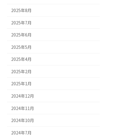
2025年8月
2025年7月
2025年6月
2025年5月
2025年4月
2025年2月
2025年1月
2024年12月
2024年11月
2024年10月
2024年7月