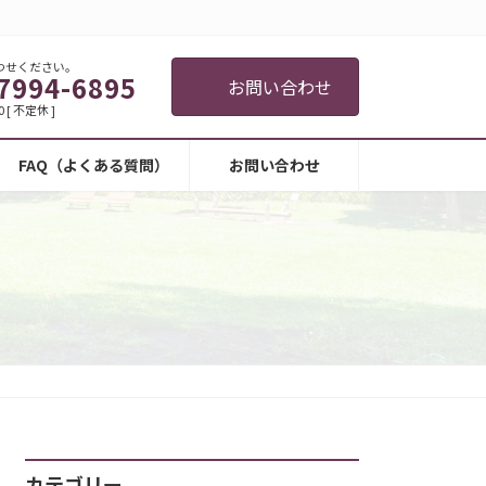
わせください。
7994-6895
お問い合わせ
0 [ 不定休 ]
FAQ（よくある質問）
お問い合わせ
カテゴリー