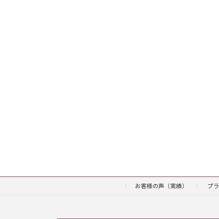
お客様の声（実績）
プラ