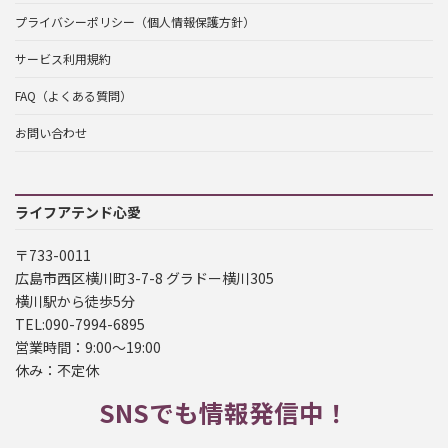
プライバシーポリシー（個人情報保護方針）
サービス利用規約
FAQ（よくある質問）
お問い合わせ
ライフアテンド心愛
〒733-0011
広島市西区横川町3-7-8 グラドー横川305
横川駅から徒歩5分
TEL:090-7994-6895
営業時間：9:00～19:00
休み：不定休
SNSでも情報発信中！