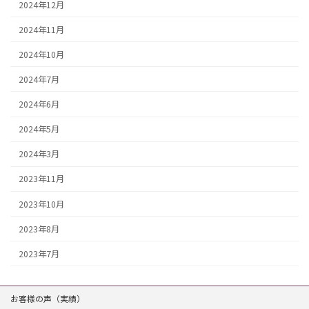
2024年12月
2024年11月
2024年10月
2024年7月
2024年6月
2024年5月
2024年3月
2023年11月
2023年10月
2023年8月
2023年7月
お客様の声（実績）