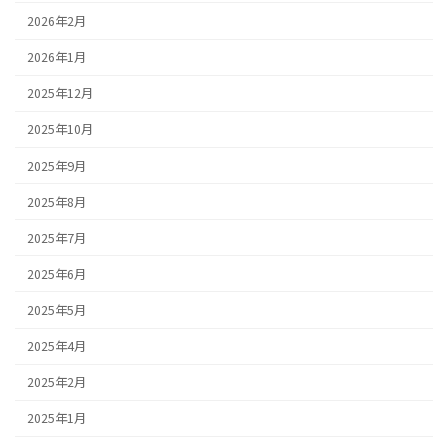
2026年2月
2026年1月
2025年12月
2025年10月
2025年9月
2025年8月
2025年7月
2025年6月
2025年5月
2025年4月
2025年2月
2025年1月