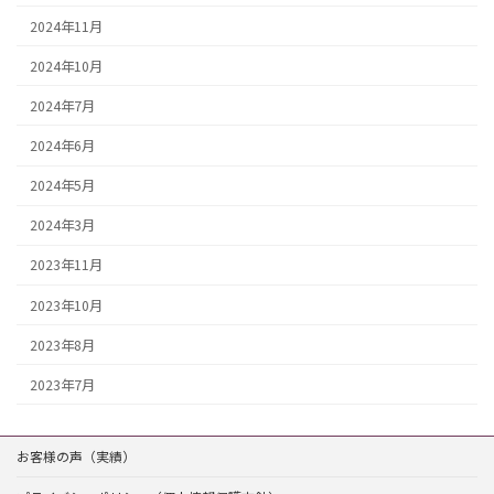
2024年11月
2024年10月
2024年7月
2024年6月
2024年5月
2024年3月
2023年11月
2023年10月
2023年8月
2023年7月
お客様の声（実績）