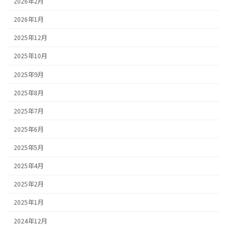
2026年2月
2026年1月
2025年12月
2025年10月
2025年9月
2025年8月
2025年7月
2025年6月
2025年5月
2025年4月
2025年2月
2025年1月
2024年12月