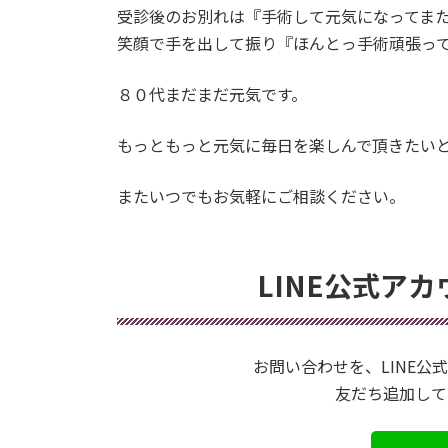
受診後のお別れは『手術して元気になってま
笑顔で手を出して振り『ほんとっ手術頑張っ
８０代まだまだ元気です。
もっともっと元気に毎日を楽しんで頂きたい
またいつでもお気軽にご相談ください。
LINE公式ア
お問い合わせを、LINE
友だち追加して