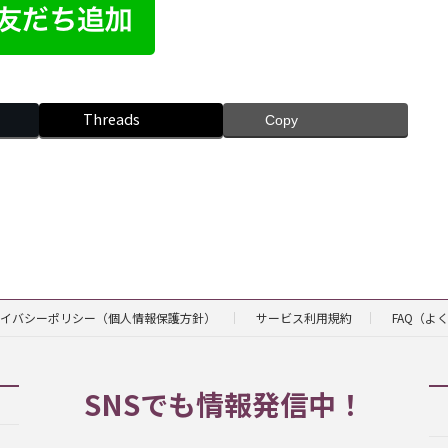
Threads
Copy
イバシーポリシー（個人情報保護方針）
サービス利用規約
FAQ（よ
SNSでも情報発信中！