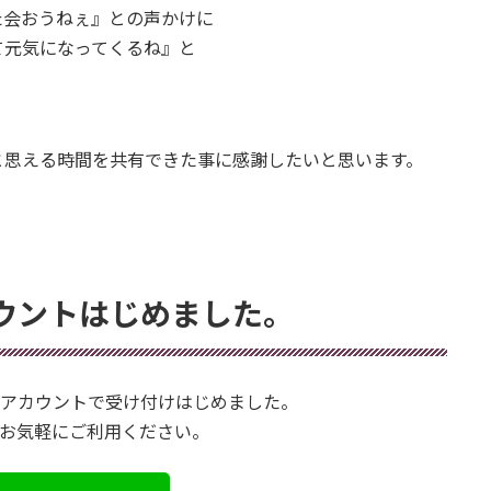
た会おうねぇ』との声かけに
て元気になってくるね』と
と思える時間を共有できた事に感謝したいと思います。
カウントはじめました。
公式アカウントで受け付けはじめました。
お気軽にご利用ください。