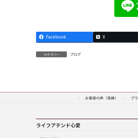
Facebook
X
ブログ
カテゴリー
お客様の声（実績）
プラ
ライフアテンド心愛