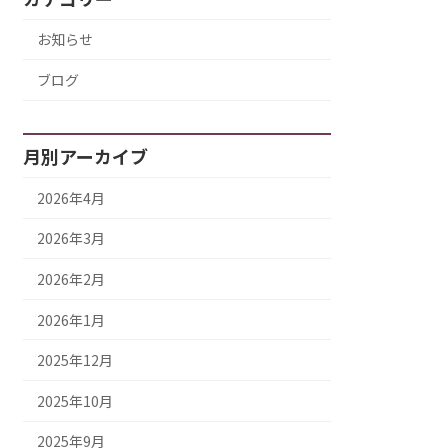
お知らせ
ブログ
月別アーカイブ
2026年4月
2026年3月
2026年2月
2026年1月
2025年12月
2025年10月
2025年9月