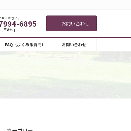
わせください。
7994-6895
お問い合わせ
0 [ 不定休 ]
FAQ（よくある質問）
お問い合わせ
カテゴリー