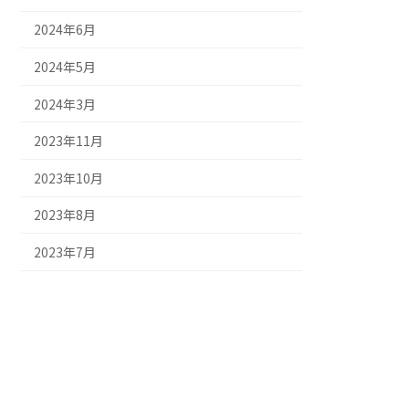
2024年6月
2024年5月
2024年3月
2023年11月
2023年10月
2023年8月
2023年7月