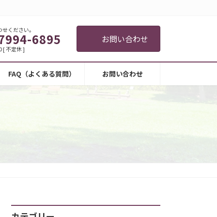
わせください。
7994-6895
お問い合わせ
0 [ 不定休 ]
FAQ（よくある質問）
お問い合わせ
カテゴリー