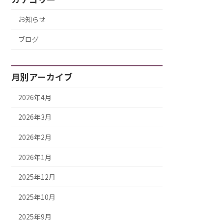
お知らせ
ブログ
月別アーカイブ
2026年4月
2026年3月
2026年2月
2026年1月
2025年12月
2025年10月
2025年9月