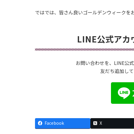
ではでは、皆さん良いゴールデンウィークを
LINE公式ア
お問い合わせを、LINE
友だち追加して
Facebook
X