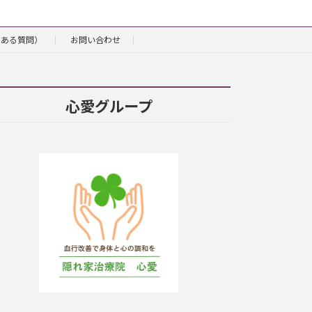
くある質問）
お問い合わせ
心愛グループ