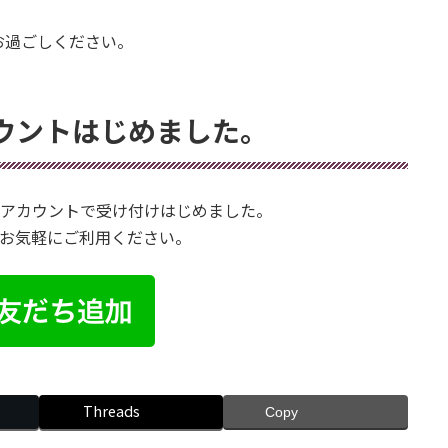
お過ごしください。
カウントはじめました。
公式アカウントで受け付けはじめました。
お気軽にご利用ください。
Threads
Copy