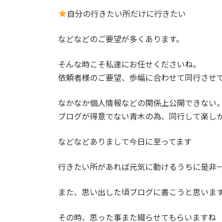
自分の行きたい所だけに行きたい
などなどのご要望が多くあります。
そんな時こそ私達にお任せくださいね。
依頼者様のご要望、歩幅に合わせて同行させ
なかなか個人情報などの関係上公開できない
ブログが得意でない青木の為、同行して楽し
などなどありまして今日に至ってます
行きたい所があれば元気に動けるうちに是非
また、思い出した頃ブログに書こうと思いま
その時、思った事また綴らせてもらいますね