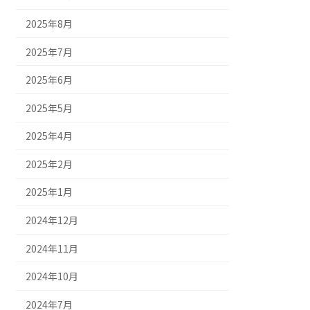
2025年8月
2025年7月
2025年6月
2025年5月
2025年4月
2025年2月
2025年1月
2024年12月
2024年11月
2024年10月
2024年7月